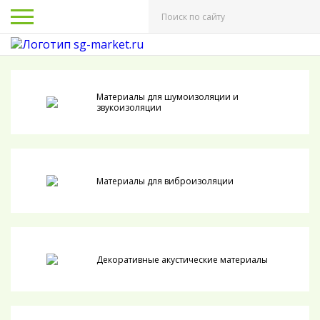
Материалы для шумоизоляции и
звукоизоляции
Материалы для виброизоляции
Декоративные акустические материалы