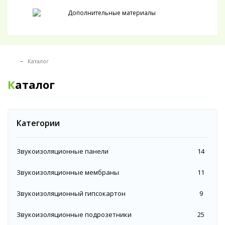
Дополнительные материалы
Каталог
Каталог
Категории
Звукоизоляционные панели
14
Звукоизоляционные мембраны
11
Звукоизоляционный гипсокартон
9
Звукоизоляционные подрозетники
25