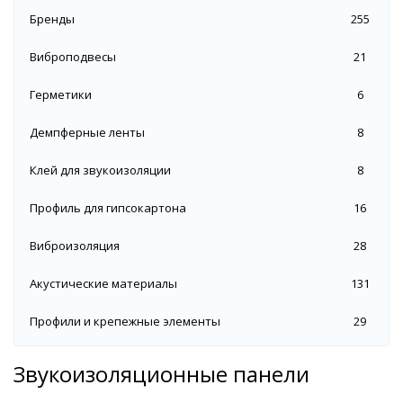
Бренды
255
Виброподвесы
21
Герметики
6
Демпферные ленты
8
Клей для звукоизоляции
8
Профиль для гипсокартона
16
Виброизоляция
28
Акустические материалы
131
Профили и крепежные элементы
29
Звукоизоляционные панели