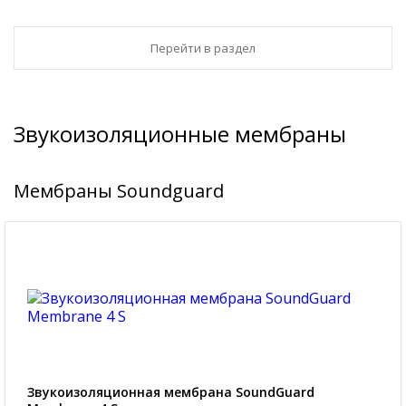
Перейти в раздел
Звукоизоляционные мембраны
Мембраны Soundguard
Звукоизоляционная мембрана SoundGuard