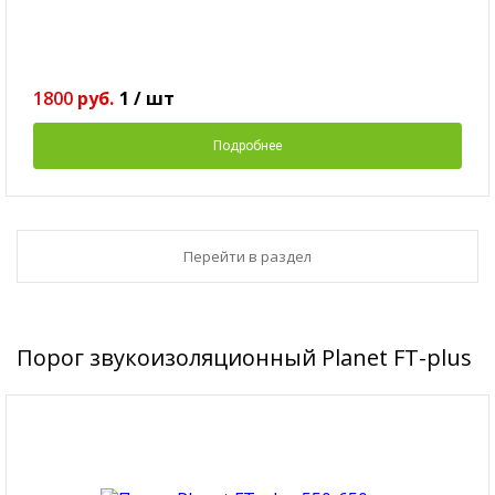
1800
руб.
1
/
шт
Подробнее
Перейти в раздел
Порог звукоизоляционный Planet FT-plus