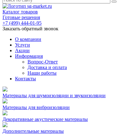
Каталог товаров
Готовые решения
+7 (499) 444-01-95
Заказать обратный звонок
О компании
Услуги
Акции
Информация
Вопрос-Ответ
Доставка и оплата
Наши работы
Контакты
Материалы для шумоизоляции и звукоизоляции
Материалы для виброизоляции
Декоративные акустические материалы
Дополнительные материалы