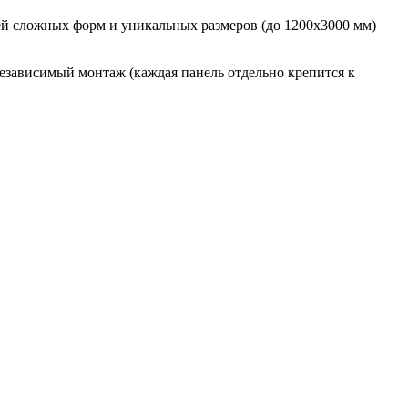
лей сложных форм и уникальных размеров (до 1200х3000 мм)
езависимый монтаж (каждая панель отдельно крепится к