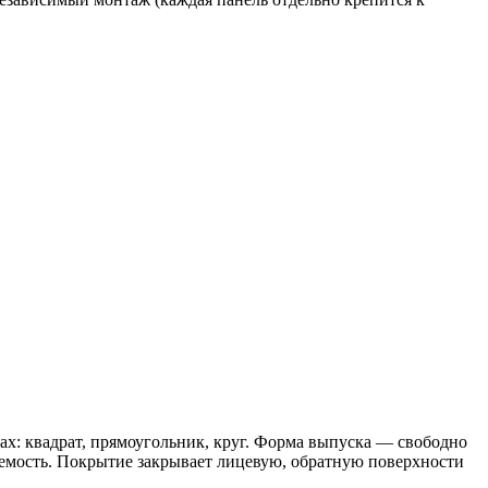
ах: квадрат, прямоугольник, круг. Форма выпуска — свободно
емость. Покрытие закрывает лицевую, обратную поверхности