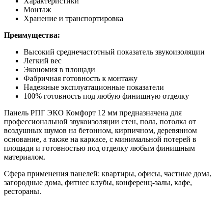
Характеристики
Монтаж
Хранение и транспортировка
Преимущества:
Высокий среднечастотный показатель звукоизоляции
Легкий вес
Экономия в площади
Фабричная готовность к монтажу
Надежные эксплуатационные показатели
100% готовность под любую финишную отделку
Панель РПГ ЭКО Комфорт 12 мм предназначена для
профессиональной звукоизоляции стен, пола, потолка от
воздушных шумов на бетонном, кирпичном, деревянном
основание, а также на каркасе, с минимальной потерей в
площади и готовностью под отделку любым финишным
материалом.
Сфера применения панелей: квартиры, офисы, частные дома,
загородные дома, фитнес клубы, конференц-залы, кафе,
рестораны.