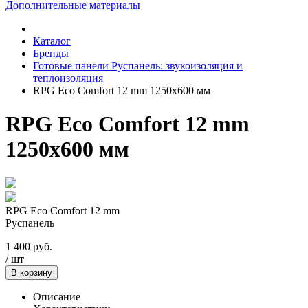
Дополнительные материалы
Каталог
Бренды
Готовые панели Руспанель: звукоизоляция и
теплоизоляция
RPG Eco Comfort 12 mm 1250х600 мм
RPG Eco Comfort 12 mm
1250х600 мм
RPG Eco Comfort 12 mm
Руспанель
1 400
руб.
/
шт
В корзину
Описание