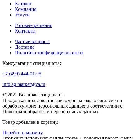
Каталог
Компания
Услуги
Готовые решения
Контакты
Частые вопросы
Доставка
Политика конфиденциальности
Консультация специалиста:
+7 (499) 444-01-95
info.sg-market@ya.ru
© 2021 Все права защищены.
Продолжая пользование сайтом, я выражаю согласие на
обработку моих персональных данных в соответствии с
Политикой обработки персональных данных.
Товар добавлен в корзину.
Перейти в корзину
Этот сайт использует файлы cookie. Продолжая работу с ним,