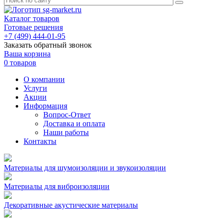
Каталог товаров
Готовые решения
+7 (499) 444-01-95
Заказать обратный звонок
Ваша корзина
0 товаров
О компании
Услуги
Акции
Информация
Вопрос-Ответ
Доставка и оплата
Наши работы
Контакты
Материалы для шумоизоляции и звукоизоляции
Материалы для виброизоляции
Декоративные акустические материалы