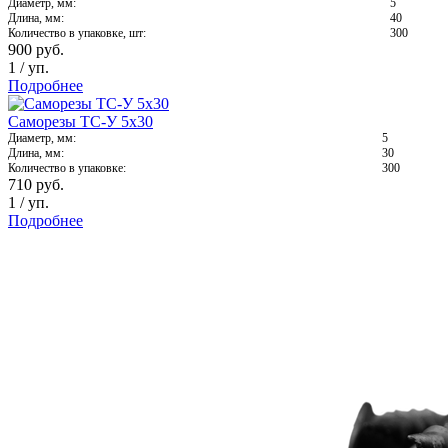
Диаметр, мм:
5
Длина, мм:
40
Количество в упаковке, шт:
300
900
руб.
1
/
уп.
Подробнее
Саморезы ТС-У 5х30
Диаметр, мм:
5
Длина, мм:
30
Количество в упаковке:
300
710
руб.
1
/
уп.
Подробнее