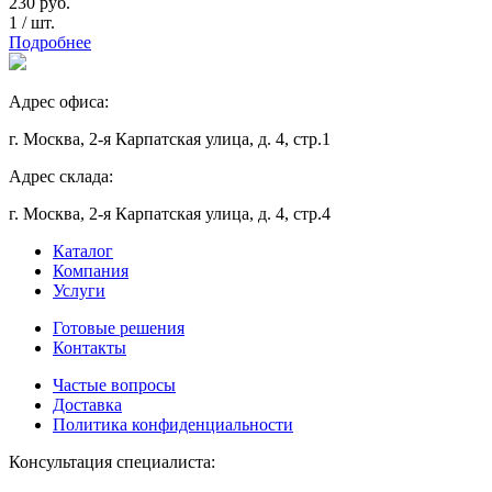
230
руб.
1
/
шт.
Подробнее
Адрес офиса:
г. Москва, 2-я Карпатская улица, д. 4, стр.1
Адрес склада:
г. Москва, 2-я Карпатская улица, д. 4, стр.4
Каталог
Компания
Услуги
Готовые решения
Контакты
Частые вопросы
Доставка
Политика конфиденциальности
Консультация специалиста: