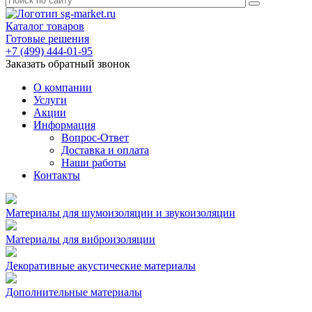
Каталог товаров
Готовые решения
+7 (499) 444-01-95
Заказать обратный звонок
О компании
Услуги
Акции
Информация
Вопрос-Ответ
Доставка и оплата
Наши работы
Контакты
Материалы для шумоизоляции и звукоизоляции
Материалы для виброизоляции
Декоративные акустические материалы
Дополнительные материалы