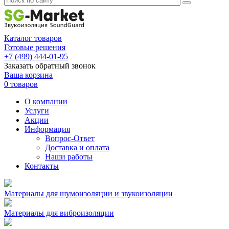
Каталог товаров
Готовые решения
+7 (499) 444-01-95
Заказать обратный звонок
Ваша корзина
0 товаров
О компании
Услуги
Акции
Информация
Вопрос-Ответ
Доставка и оплата
Наши работы
Контакты
Материалы для шумоизоляции и звукоизоляции
Материалы для виброизоляции