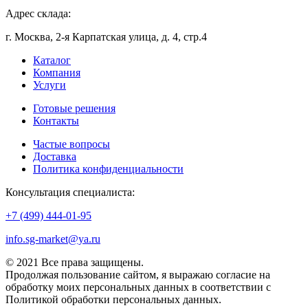
Адрес склада:
г. Москва, 2-я Карпатская улица, д. 4, стр.4
Каталог
Компания
Услуги
Готовые решения
Контакты
Частые вопросы
Доставка
Политика конфиденциальности
Консультация специалиста:
+7 (499) 444-01-95
info.sg-market@ya.ru
© 2021 Все права защищены.
Продолжая пользование сайтом, я выражаю согласие на
обработку моих персональных данных в соответствии с
Политикой обработки персональных данных.