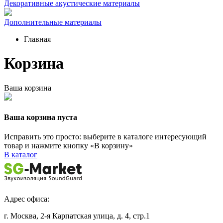
Декоративные акустические материалы
Дополнительные материалы
Главная
Корзина
Ваша корзина
Ваша корзина пуста
Исправить это просто: выберите в каталоге интересующий
товар и нажмите кнопку «В корзину»
В каталог
Адрес офиса:
г. Москва, 2-я Карпатская улица, д. 4, стр.1