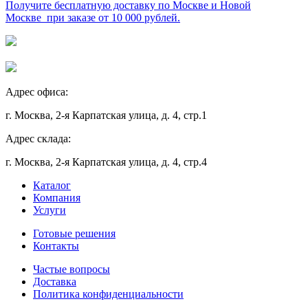
Получите бесплатную доставку по Москве и Новой
Москве при заказе от 10 000 рублей.
Адрес офиса:
г. Москва, 2-я Карпатская улица, д. 4, стр.1
Адрес склада:
г. Москва, 2-я Карпатская улица, д. 4, стр.4
Каталог
Компания
Услуги
Готовые решения
Контакты
Частые вопросы
Доставка
Политика конфиденциальности