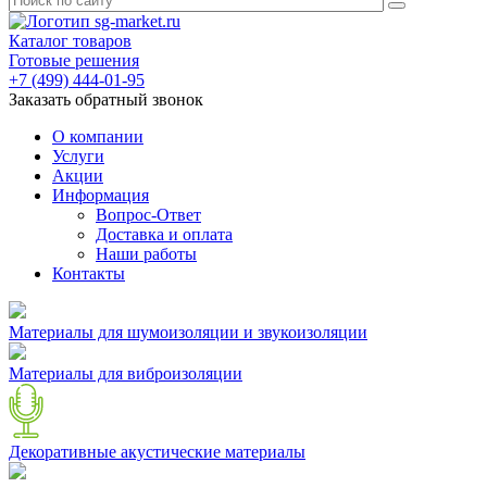
Каталог товаров
Готовые решения
+7 (499) 444-01-95
Заказать обратный звонок
О компании
Услуги
Акции
Информация
Вопрос-Ответ
Доставка и оплата
Наши работы
Контакты
Материалы для шумоизоляции и звукоизоляции
Материалы для виброизоляции
Декоративные акустические материалы