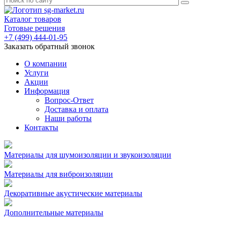
Каталог товаров
Готовые решения
+7 (499) 444-01-95
Заказать обратный звонок
О компании
Услуги
Акции
Информация
Вопрос-Ответ
Доставка и оплата
Наши работы
Контакты
Материалы для шумоизоляции и звукоизоляции
Материалы для виброизоляции
Декоративные акустические материалы
Дополнительные материалы