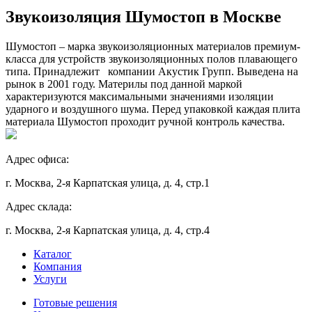
Звукоизоляция Шумостоп в Москве
Шумостоп – марка звукоизоляционных материалов премиум-
класса для устройств звукоизоляционных полов плавающего
типа. Принадлежит компании Акустик Групп. Выведена на
рынок в 2001 году. Материлы под данной маркой
характеризуются максимальными значениями изоляции
ударного и воздушного шума. Перед упаковкой каждая плита
материала Шумостоп проходит ручной контроль качества.
Адрес офиса:
г. Москва, 2-я Карпатская улица, д. 4, стр.1
Адрес склада:
г. Москва, 2-я Карпатская улица, д. 4, стр.4
Каталог
Компания
Услуги
Готовые решения